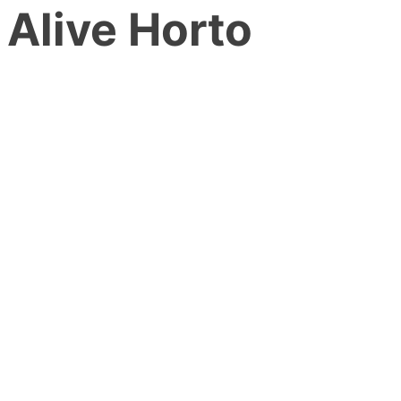
Alive Horto